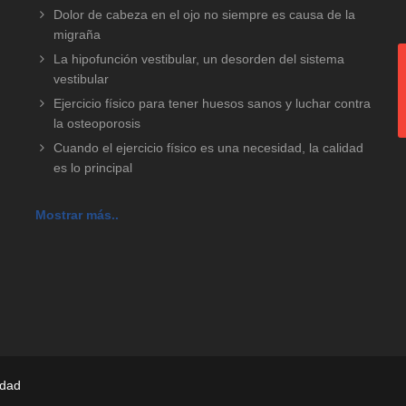
Dolor de cabeza en el ojo no siempre es causa de la
migraña
La hipofunción vestibular, un desorden del sistema
vestibular
Ejercicio físico para tener huesos sanos y luchar contra
la osteoporosis
Cuando el ejercicio físico es una necesidad, la calidad
es lo principal
Mostrar más..
idad