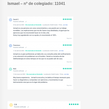
Ismael – nº de colegiado: 11041