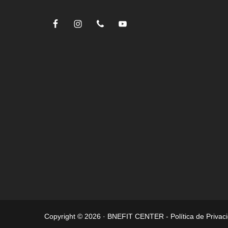
Copyright © 2026 · BNEFIT CENTER -
Política de Privac