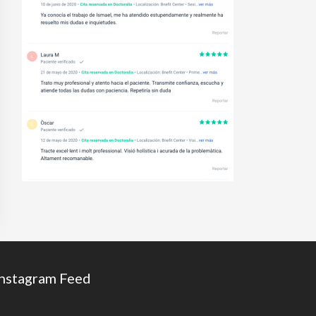
Instagram Feed