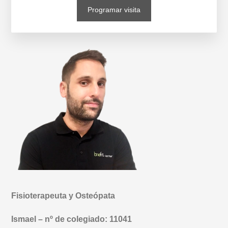
Programar visita
Fisioterapeuta y Osteópata
Ismael – nº de colegiado: 11041