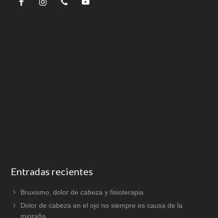
Entradas recientes
Bruxismo, dolor de cabeza y fisioterapia
Dolor de cabeza en el ojo no siempre es causa de la
migraña