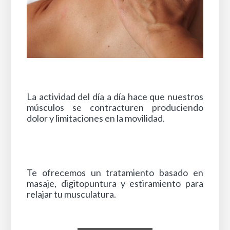
La actividad del día a día hace que nuestros
músculos se contracturen produciendo
dolor y limitaciones en la movilidad.
Te ofrecemos un tratamiento basado en
masaje, digitopuntura y estiramiento para
relajar tu musculatura.