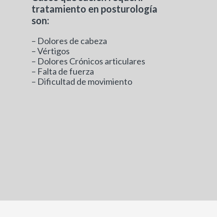
tratamiento en posturología
son:
– Dolores de cabeza
– Vértigos
– Dolores Crónicos articulares
– Falta de fuerza
– Dificultad de movimiento