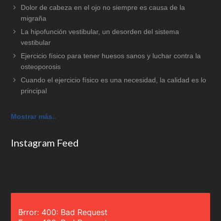
Dolor de cabeza en el ojo no siempre es causa de la
migraña
La hipofunción vestibular, un desorden del sistema
vestibular
Ejercicio físico para tener huesos sanos y luchar contra la
osteoporosis
Cuando el ejercicio físico es una necesidad, la calidad es lo
principal
Mostrar más..
Instagram Feed
Error: 400: Bad Request