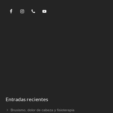
Entradas recientes
Bruxismo, dolor de cabeza y fisioterapia