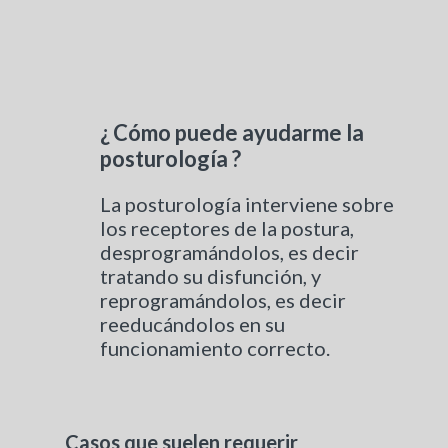
¿ Cómo puede ayudarme la
posturología ?
La posturología interviene sobre
los receptores de la postura,
desprogramándolos, es decir
tratando su disfunción, y
reprogramándolos, es decir
reeducándolos en su
funcionamiento correcto.
Casos que suelen requerir