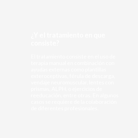
¿Y el tratamiento en que
consiste?
El tratamiento consiste en el uso de
terapia manual en combinación con
ayudas externas como plantillas
exteroceptivas, férula de descarga,
vendaje neuromuscular, lentes con
prismas, ALPH, o ejercicios de
reeducación, entre otras. En algunos
casos se requiere de la colaboración
de diferentes profesionales.